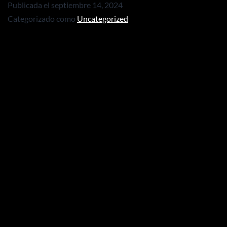
Publicada el
septiembre 14, 2024
Categorizado como
Uncategorized