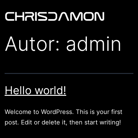
Autor:
admin
Hello world!
Welcome to WordPress. This is your first
post. Edit or delete it, then start writing!